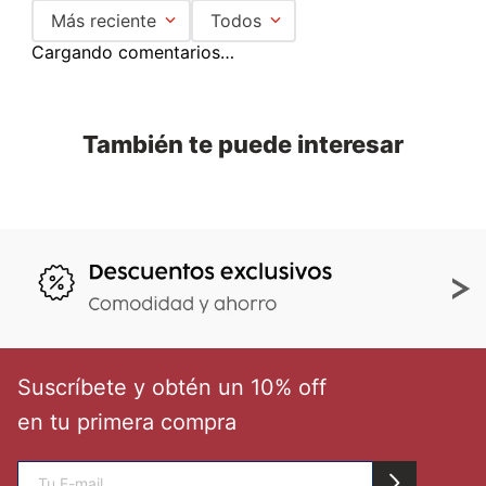
Más reciente
Todos
Cargando comentarios…
También te puede interesar
Suscríbete y obtén un 10% off
en tu primera compra