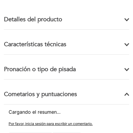
Detalles del producto
Características técnicas
Pronación o tipo de pisada
Cometarios y puntuaciones
Cargando el resumen…
Por favor, inicia sesión para escribir un comentario.