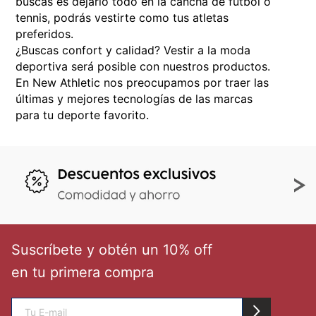
buscas es dejarlo todo en la cancha de fútbol o
tennis, podrás vestirte como tus atletas
preferidos.
¿Buscas confort y calidad? Vestir a la moda
deportiva será posible con nuestros productos.
En New Athletic nos preocupamos por traer las
últimas y mejores tecnologías de las marcas
para tu deporte favorito.
Suscríbete y obtén un 10% off
en tu primera compra