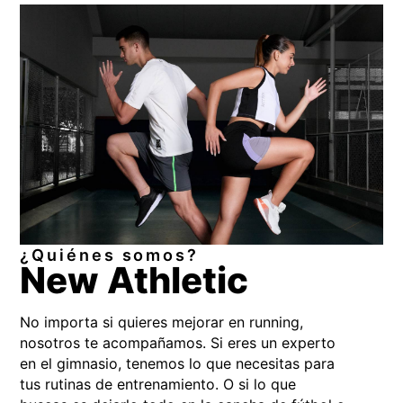
¿Quiénes somos?
New Athletic
No importa si quieres mejorar en running,
nosotros te acompañamos. Si eres un experto
en el gimnasio, tenemos lo que necesitas para
tus rutinas de entrenamiento. O si lo que