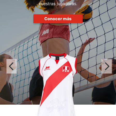
nuestras jugadoras.
Conocer más