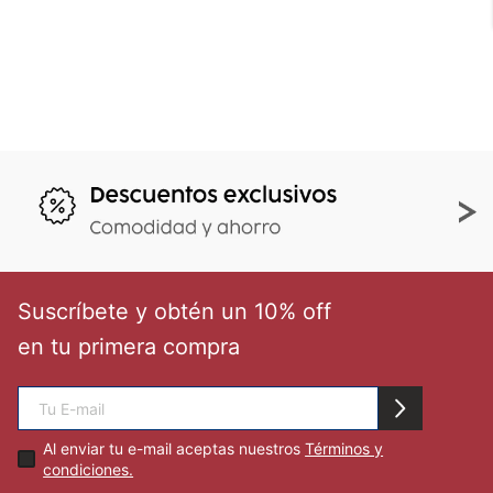
Suscríbete y obtén un 10% off
en tu primera compra
Al enviar tu e-mail aceptas nuestros
Términos y
condiciones.