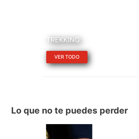
TREKKING
VER TODO
Lo que no te puedes perder