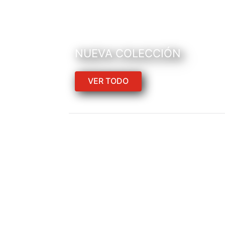
NUEVA COLECCIÓN
VER TODO