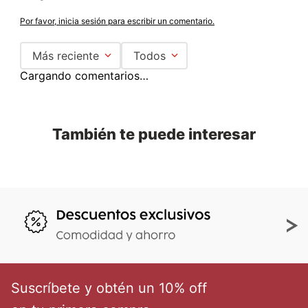
Por favor, inicia sesión para escribir un comentario.
Más reciente
Todos
Cargando comentarios…
También te puede interesar
Suscríbete y obtén un 10% off