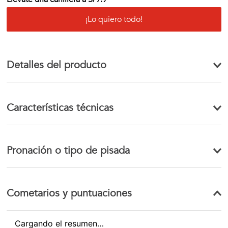
¡Lo quiero todo!
Detalles del producto
Características técnicas
Pronación o tipo de pisada
Cometarios y puntuaciones
Cargando el resumen…