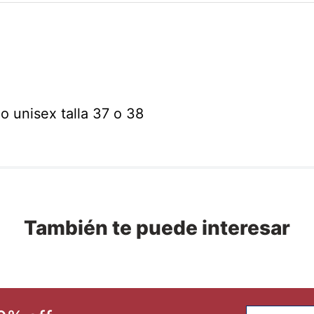
o unisex talla 37 o 38
También te puede interesar