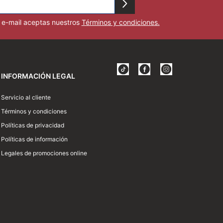
u e-mail aceptas nuestros
Términos y condiciones.
INFORMACIÓN LEGAL
Servicio al cliente
Términos y condiciones
Políticas de privacidad
Políticas de información
Legales de promociones online