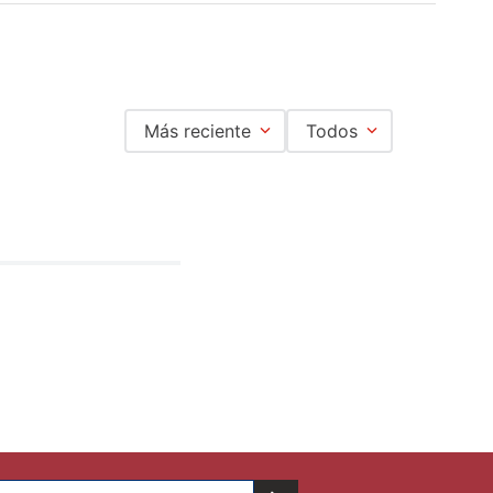
Más reciente
Todos