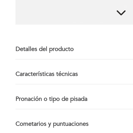
Detalles del producto
Características técnicas
Pronación o tipo de pisada
Cometarios y puntuaciones