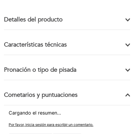
Detalles del producto
Características técnicas
Pronación o tipo de pisada
Cometarios y puntuaciones
Cargando el resumen…
Por favor, inicia sesión para escribir un comentario.