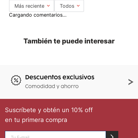
Más reciente
Todos
Cargando comentarios…
También te puede interesar
Suscríbete y obtén un 10% off
en tu primera compra