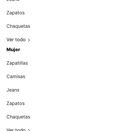
Zapatos
Chaquetas
Ver todo
Mujer
Zapatillas
Camisas
Jeans
Zapatos
Chaquetas
Ver todo