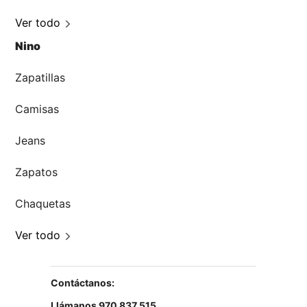
Zapatos
Chaquetas
Ver todo
Mujer
Zapatillas
Camisas
Jeans
Zapatos
Chaquetas
Ver todo