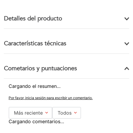
Detalles del producto
Características técnicas
Cometarios y puntuaciones
Cargando el resumen…
Por favor, inicia sesión para escribir un comentario.
Más reciente
Todos
Cargando comentarios…