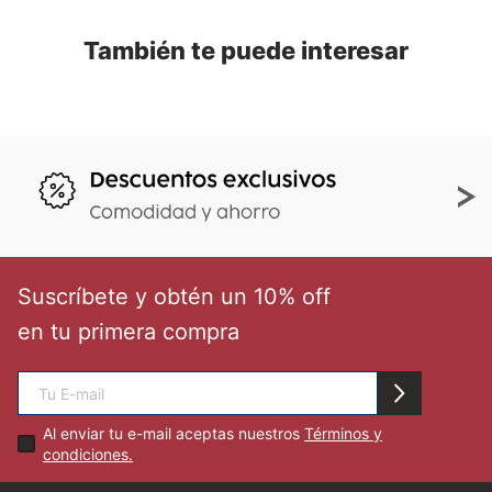
También te puede interesar
Suscríbete y obtén un 10% off
en tu primera compra
Al enviar tu e-mail aceptas nuestros
Términos y
condiciones.