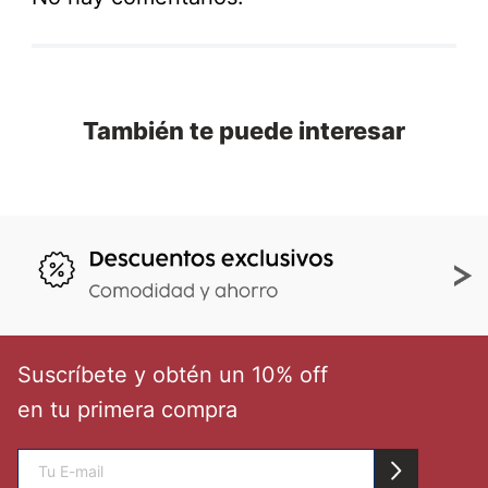
También te puede interesar
Suscríbete y obtén un 10% off
en tu primera compra