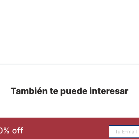
También te puede interesar
0% off