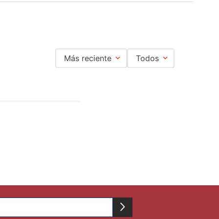
Más reciente
Todos