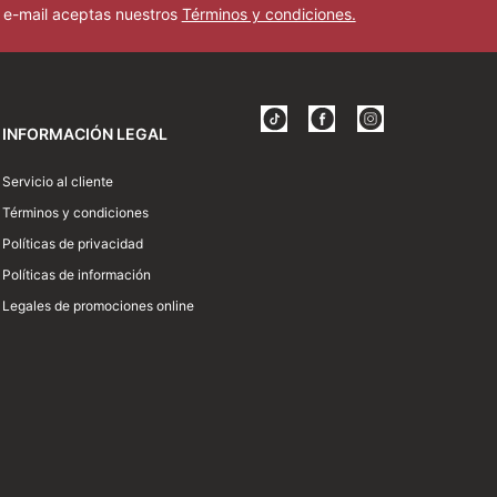
u e-mail aceptas nuestros
Términos y condiciones.
INFORMACIÓN LEGAL
Servicio al cliente
Términos y condiciones
Políticas de privacidad
Políticas de información
Legales de promociones online