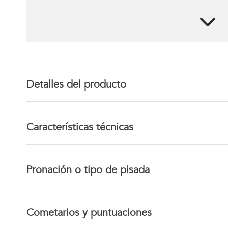
Detalles del producto
Características técnicas
Pronación o tipo de pisada
Cometarios y puntuaciones