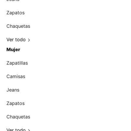
Zapatos
Chaquetas
Ver todo
Mujer
Zapatillas
Camisas
Jeans
Zapatos
Chaquetas
Ver todo