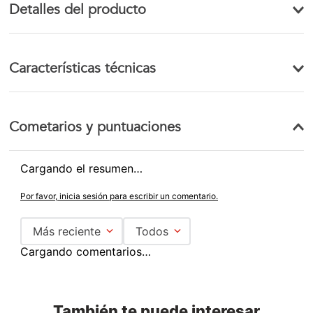
Detalles del producto
Características técnicas
Cometarios y puntuaciones
Cargando el resumen…
Por favor, inicia sesión para escribir un comentario.
Más reciente
Todos
Cargando comentarios…
También te puede interesar