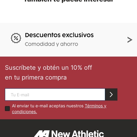
Suscríbete y obtén un 10% off
en tu primera compra
Al enviar tu e-mail aceptas nuestros
Términos y
condiciones.