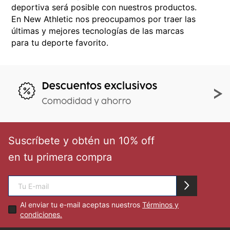
deportiva será posible con nuestros productos.
En New Athletic nos preocupamos por traer las
últimas y mejores tecnologías de las marcas
para tu deporte favorito.
Suscríbete y obtén un 10% off
en tu primera compra
Al enviar tu e-mail aceptas nuestros
Términos y
condiciones.