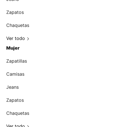
Zapatos
Chaquetas
Ver todo
Mujer
Zapatillas
Camisas
Jeans
Zapatos
Chaquetas
Ver todo