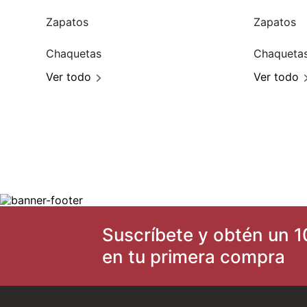
Zapatos
Zapatos
Chaquetas
Chaqueta
Ver todo
Ver todo
Suscríbete y obtén un 1
en tu primera compra