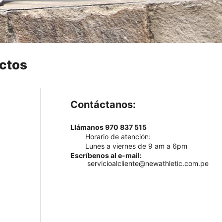
ctos
Contáctanos:
Llámanos 970 837 515
Horario de atención:
Lunes a viernes de 9 am a 6pm
Escríbenos al e-mail:
servicioalcliente@newathletic.com.pe