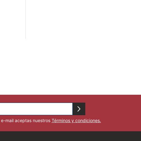
u e-mail aceptas nuestros
Términos y condiciones.