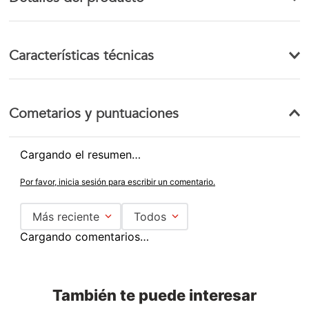
Características técnicas
Cometarios y puntuaciones
Cargando el resumen…
Por favor, inicia sesión para escribir un comentario.
Más reciente
Todos
Cargando comentarios…
También te puede interesar