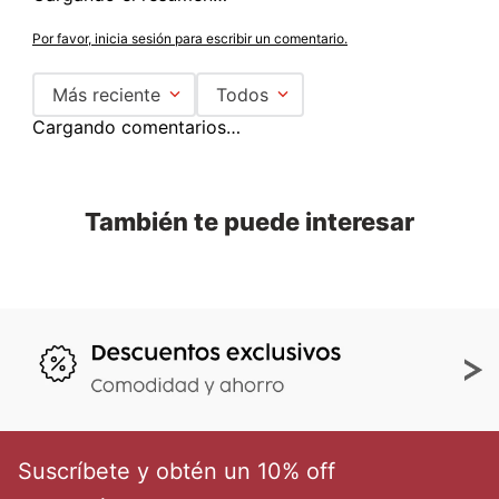
Por favor, inicia sesión para escribir un comentario.
Más reciente
Todos
Cargando comentarios…
También te puede interesar
Suscríbete y obtén un 10% off