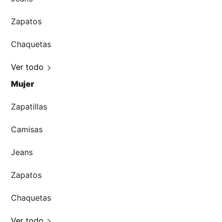
Zapatos
Chaquetas
Ver todo
Mujer
Zapatillas
Camisas
Jeans
Zapatos
Chaquetas
Ver todo