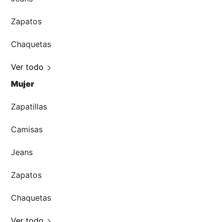
Zapatos
Chaquetas
Ver todo
Mujer
Zapatillas
Camisas
Jeans
Zapatos
Chaquetas
Ver todo