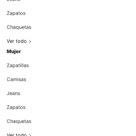
Zapatos
Chaquetas
Ver todo
Mujer
Zapatillas
Camisas
Jeans
Zapatos
Chaquetas
Ver todo