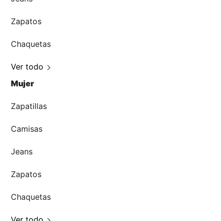
Zapatos
Chaquetas
Ver todo
Mujer
Zapatillas
Camisas
Jeans
Zapatos
Chaquetas
Ver todo