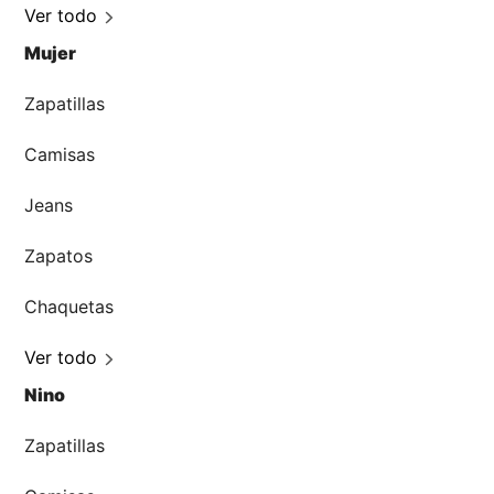
Ver todo
Mujer
Zapatillas
Camisas
Jeans
Zapatos
Chaquetas
Ver todo
Nino
Zapatillas