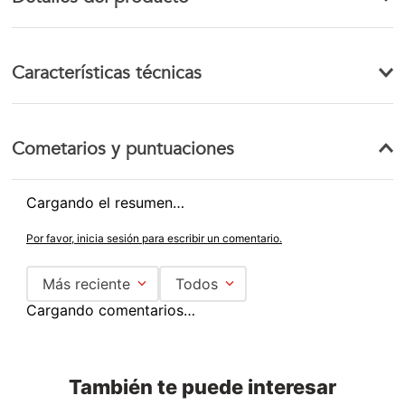
Características técnicas
Cometarios y puntuaciones
Cargando el resumen…
Por favor, inicia sesión para escribir un comentario.
Más reciente
Todos
Cargando comentarios…
También te puede interesar