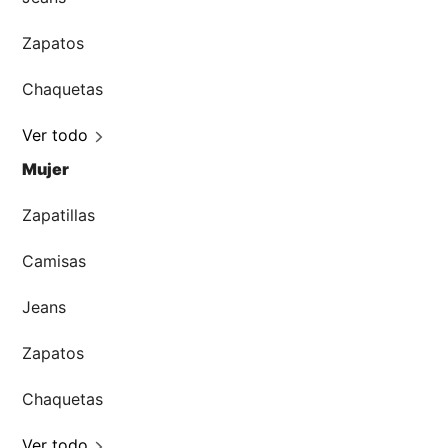
Zapatos
Chaquetas
Ver todo
Mujer
Zapatillas
Camisas
Jeans
Zapatos
Chaquetas
Ver todo