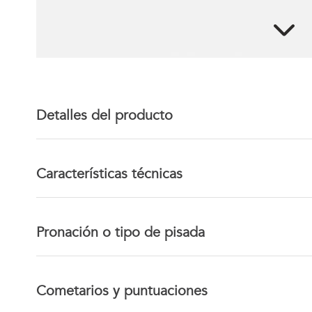
Detalles del producto
Características técnicas
Pronación o tipo de pisada
Cometarios y puntuaciones