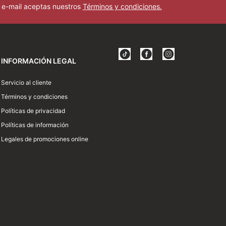
u e-mail aceptas nuestros
Términos y condiciones.
INFORMACIÓN LEGAL
Servicio al cliente
Términos y condiciones
Políticas de privacidad
Políticas de información
Legales de promociones online