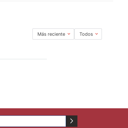
Más reciente
Todos