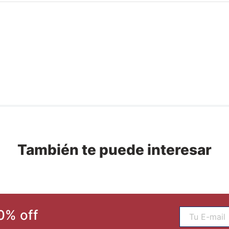
También te puede interesar
0% off