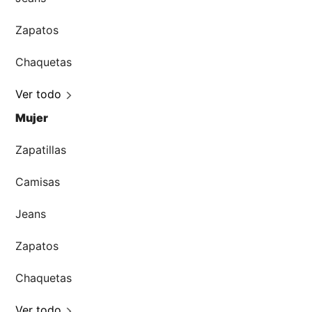
Zapatos
Chaquetas
Ver todo
Mujer
Zapatillas
Camisas
Jeans
Zapatos
Chaquetas
Ver todo