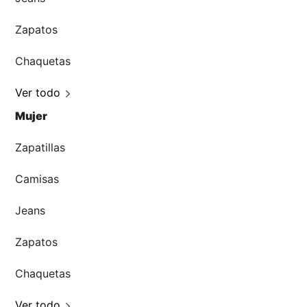
Zapatos
Chaquetas
Ver todo
Mujer
Zapatillas
Camisas
Jeans
Zapatos
Chaquetas
Ver todo