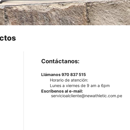
ctos
Contáctanos:
Llámanos 970 837 515
Horario de atención:
Lunes a viernes de 9 am a 6pm
Escríbenos al e-mail:
servicioalcliente@newathletic.com.pe