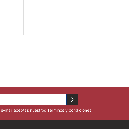
u e-mail aceptas nuestros
Términos y condiciones.