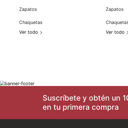
Zapatos
Zapatos
Chaquetas
Chaqueta
Ver todo
Ver todo
Suscríbete y obtén un 1
en tu primera compra