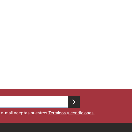
u e-mail aceptas nuestros
Términos y condiciones.