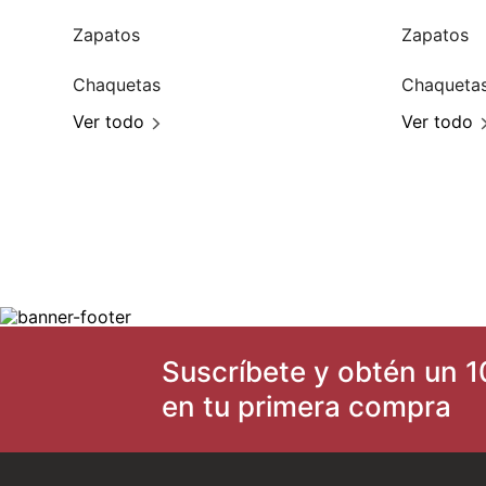
Zapatos
Zapatos
Chaquetas
Chaqueta
Ver todo
Ver todo
Suscríbete y obtén un 1
en tu primera compra