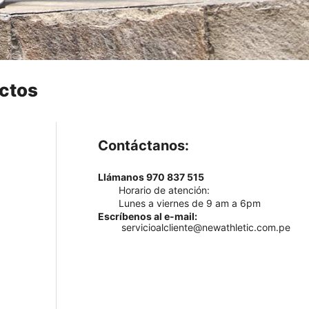
ctos
Contáctanos:
Llámanos 970 837 515
Horario de atención:
Lunes a viernes de 9 am a 6pm
Escríbenos al e-mail:
servicioalcliente@newathletic.com.pe