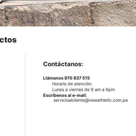
ctos
Contáctanos:
Llámanos 970 837 515
Horario de atención:
Lunes a viernes de 9 am a 6pm
Escríbenos al e-mail:
servicioalcliente@newathletic.com.pe