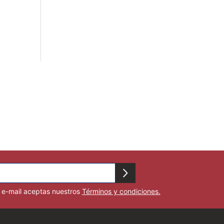
u e-mail aceptas nuestros
Términos y condiciones.