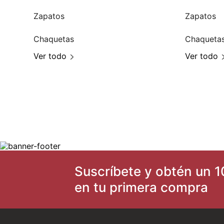
Zapatos
Zapatos
Chaquetas
Chaqueta
Ver todo
Ver todo
Suscríbete y obtén un 1
en tu primera compra