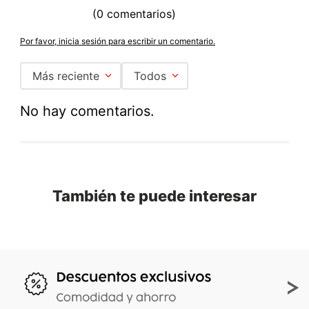
☆
☆
☆
☆
☆
(0 comentarios)
Por favor, inicia sesión para escribir un comentario.
Más reciente
Todos
No hay comentarios.
También te puede interesar