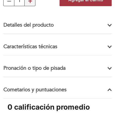
－
＋
Detalles del producto
Características técnicas
Pronación o tipo de pisada
Cometarios y puntuaciones
0 calificación promedio