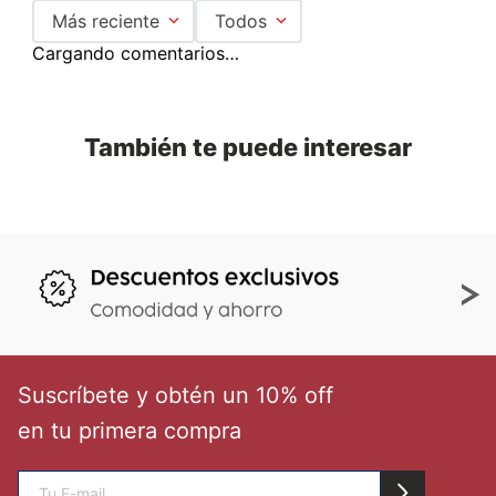
Más reciente
Todos
Cargando comentarios…
También te puede interesar
Suscríbete y obtén un 10% off
en tu primera compra