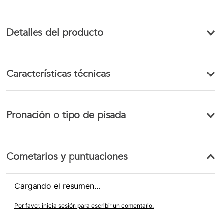
Detalles del producto
Características técnicas
Pronación o tipo de pisada
Cometarios y puntuaciones
Cargando el resumen…
Por favor, inicia sesión para escribir un comentario.