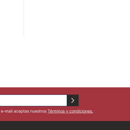
u e-mail aceptas nuestros
Términos y condiciones.