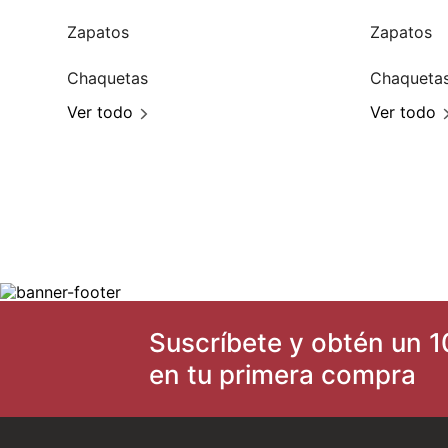
Zapatos
Zapatos
Chaquetas
Chaqueta
Ver todo
Ver todo
Suscríbete y obtén un 1
en tu primera compra