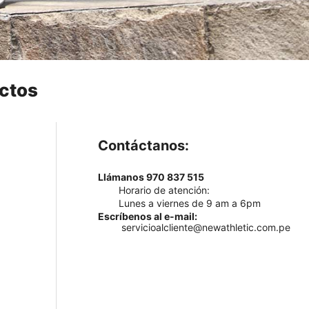
ctos
Contáctanos:
Llámanos 970 837 515
Horario de atención:
Lunes a viernes de 9 am a 6pm
Escríbenos al e-mail:
servicioalcliente@newathletic.com.pe