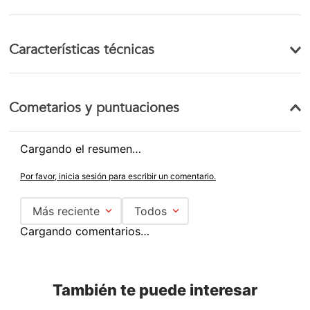
Características técnicas
Cometarios y puntuaciones
Cargando el resumen…
Por favor, inicia sesión para escribir un comentario.
Más reciente
Todos
Cargando comentarios…
También te puede interesar