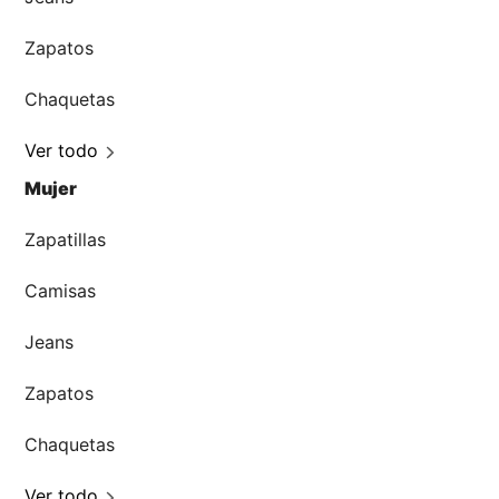
Zapatos
Chaquetas
Ver todo
Mujer
Zapatillas
Camisas
Jeans
Zapatos
Chaquetas
Ver todo