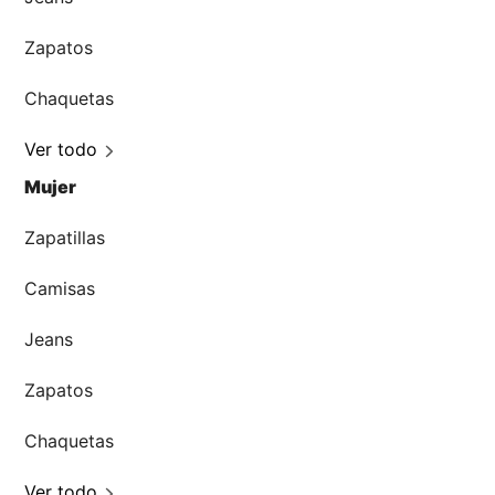
Zapatos
Chaquetas
Ver todo
Mujer
Zapatillas
Camisas
Jeans
Zapatos
Chaquetas
Ver todo