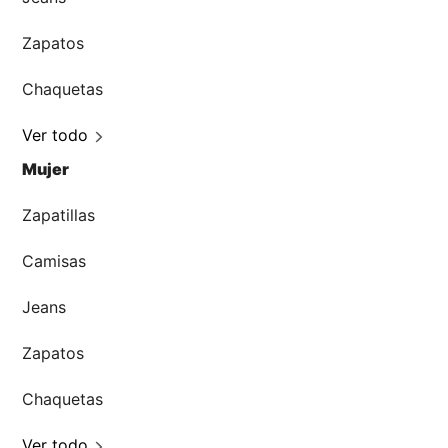
Zapatos
Chaquetas
Ver todo
Mujer
Zapatillas
Camisas
Jeans
Zapatos
Chaquetas
Ver todo