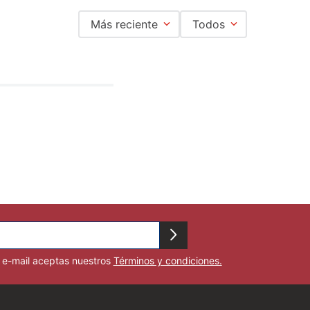
Más reciente
Todos
u e-mail aceptas nuestros
Términos y condiciones.