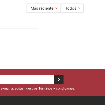
Más reciente
Todos
u e-mail aceptas nuestros
Términos y condiciones.