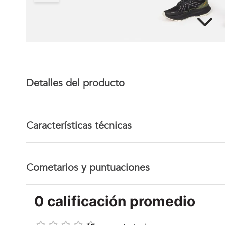
Detalles del producto
Características técnicas
Cometarios y puntuaciones
0 calificación promedio
☆
☆
☆
☆
☆