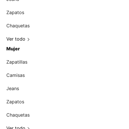
Zapatos
Chaquetas
Ver todo
Mujer
Zapatillas
Camisas
Jeans
Zapatos
Chaquetas
Ver todo