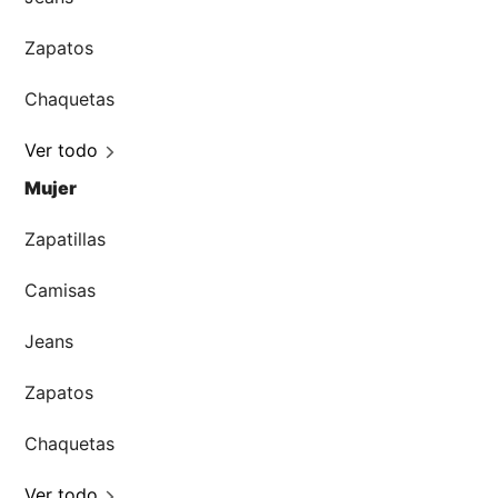
Zapatos
Chaquetas
Ver todo
Mujer
Zapatillas
Camisas
Jeans
Zapatos
Chaquetas
Ver todo