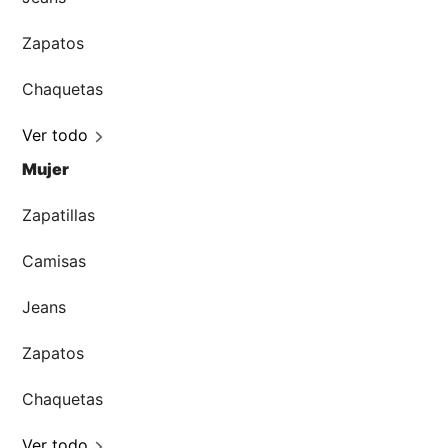
Zapatos
Chaquetas
Ver todo
Mujer
Zapatillas
Camisas
Jeans
Zapatos
Chaquetas
Ver todo