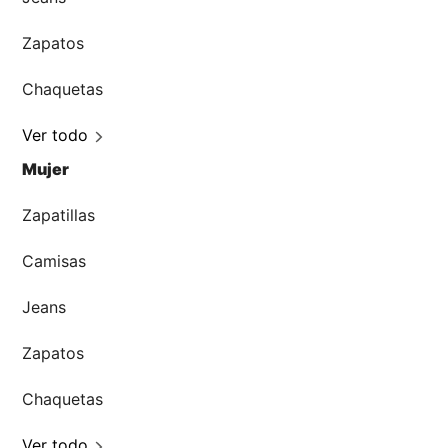
Zapatos
Chaquetas
Ver todo
Mujer
Zapatillas
Camisas
Jeans
Zapatos
Chaquetas
Ver todo