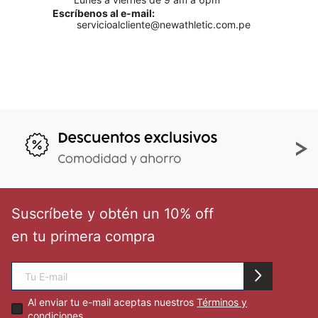
Escríbenos al e-mail:
servicioalcliente@newathletic.com.pe
Suscríbete y obtén un 10% off
en tu primera compra
Al enviar tu e-mail aceptas nuestros
Términos y
condiciones.