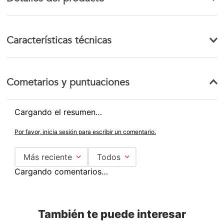
Características técnicas
Cometarios y puntuaciones
Cargando el resumen…
Por favor, inicia sesión para escribir un comentario.
Más reciente
Todos
Cargando comentarios…
También te puede interesar