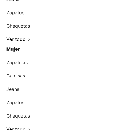
Zapatos
Chaquetas
Ver todo
Mujer
Zapatillas
Camisas
Jeans
Zapatos
Chaquetas
Ver todo