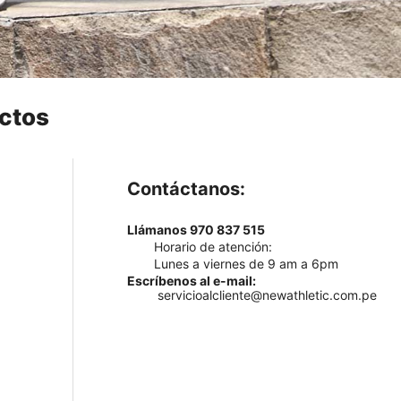
ctos
Contáctanos:
Llámanos 970 837 515
Horario de atención:
Lunes a viernes de 9 am a 6pm
Escríbenos al e-mail:
servicioalcliente@newathletic.com.pe