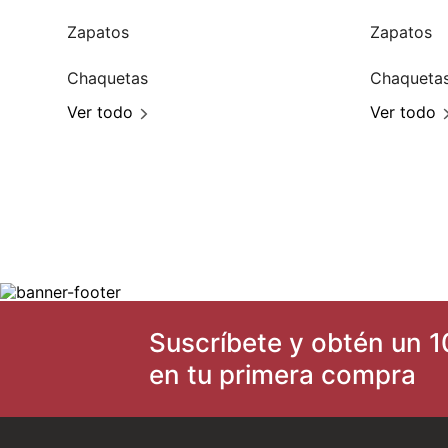
Zapatos
Zapatos
Chaquetas
Chaqueta
Ver todo
Ver todo
Suscríbete y obtén un 1
en tu primera compra