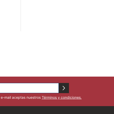
u e-mail aceptas nuestros
Términos y condiciones.