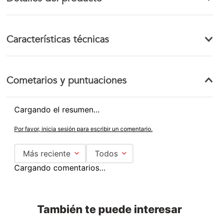
Características técnicas
Cometarios y puntuaciones
Cargando el resumen…
Por favor, inicia sesión para escribir un comentario.
Más reciente
Todos
Cargando comentarios…
También te puede interesar