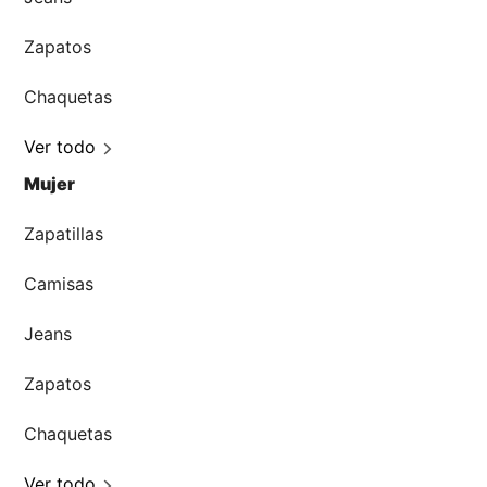
Zapatos
Chaquetas
Ver todo
Mujer
Zapatillas
Camisas
Jeans
Zapatos
Chaquetas
Ver todo